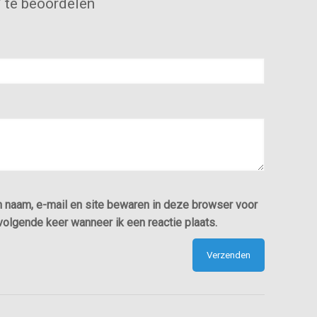
te beoordelen
n naam, e-mail en site bewaren in deze browser voor
volgende keer wanneer ik een reactie plaats.