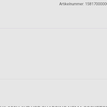
Artikelnummer:
1581700000