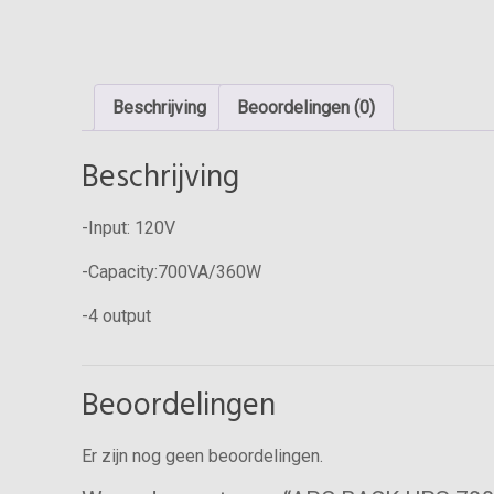
Beschrijving
Beoordelingen (0)
Beschrijving
-Input: 120V
-Capacity:700VA/360W
-4 output
Beoordelingen
Er zijn nog geen beoordelingen.