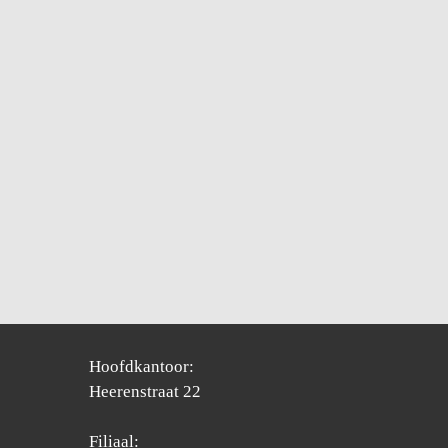
Hoofdkantoor:
Heerenstraat 22
Filiaal: